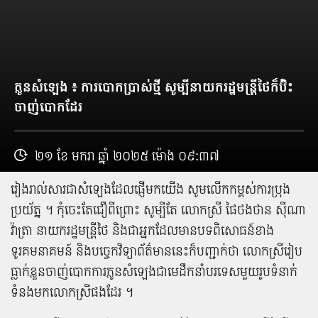
ក្លូនសំឡេង ៖ ការបោកប្រាស់ថ្មី សូម្បីនាយករដ្ឋមន្រ្តីថៃក៏ប៊ិះ
ចាញ់បោកដែរ
២១ ខែ មករា ឆ្នាំ ២០២៥ ម៉ោង ០៩:៣៧
រៀង​រាល់​សារ​ជា​សំឡេង​ដែល​ផ្ញើ​មក​យើង សូម​លើកកម្ពស់​ការ​ប្រុង​
ប្រយ័ត្ន ។ កុំ​ចេះ​តែ​ជឿ​ពីព្រោះ សូ​ម្បី​តែ លោកស្រី ផៃ​ថង​ថា​ន ស៊ី​ណា​
វ៉ា​ត្រា នាយក​រដ្ឋមន្ត្រី​ថៃ និង​ជា​អ្នក​ដែល​មានបទពិសោធន៍​ខាង​
ទូរគមនាគមន៍ និង​បច្ចេកវិទ្យា​ព័ត៌មាន​នេះ​ក៏​បញ្ជាក់​ថា លោកស្រី​រៀប​
ធ្លាក់ខ្លួន​ចាញ់បោក​ការ​ក្លូ​ន​សំឡេង​ជា​មេដឹកនាំ​បរទេស​មួយ​រូប​ទំនាក់
ទំនង​មក​លោកស្រី​ផង​ដែរ ។